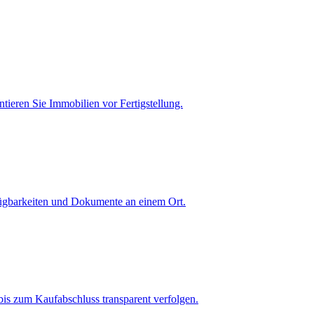
tieren Sie Immobilien vor Fertigstellung.
fügbarkeiten und Dokumente an einem Ort.
is zum Kaufabschluss transparent verfolgen.