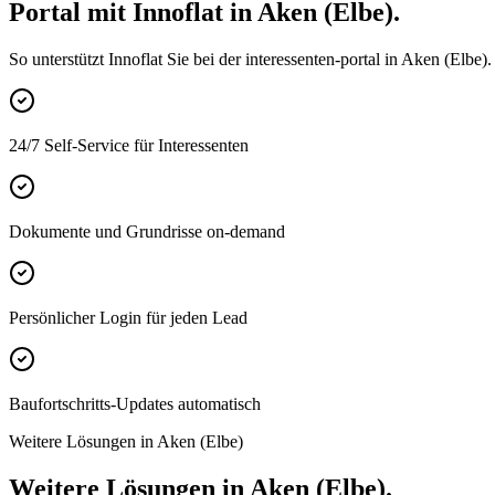
Portal mit Innoflat in Aken (Elbe).
So unterstützt Innoflat Sie bei der interessenten-portal in Aken (Elbe).
24/7 Self-Service für Interessenten
Dokumente und Grundrisse on-demand
Persönlicher Login für jeden Lead
Baufortschritts-Updates automatisch
Weitere Lösungen in Aken (Elbe)
Weitere Lösungen in Aken (Elbe).