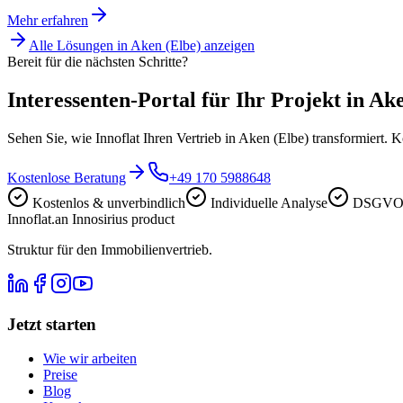
Mehr erfahren
Alle Lösungen in
Aken (Elbe)
anzeigen
Bereit für die nächsten Schritte?
Interessenten-Portal für Ihr Projekt in Ake
Sehen Sie, wie Innoflat Ihren Vertrieb in Aken (Elbe) transformiert.
Kostenlose Beratung
+49 170 5988648
Kostenlos & unverbindlich
Individuelle Analyse
DSGVO-
Innoflat
.
an Innosirius product
Struktur für den Immobilienvertrieb.
Jetzt starten
Wie wir arbeiten
Preise
Blog