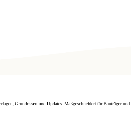
nterlagen, Grundrissen und Updates. Maßgeschneidert für Bauträger un