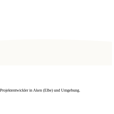
d Projektentwickler in Aken (Elbe) und Umgebung.