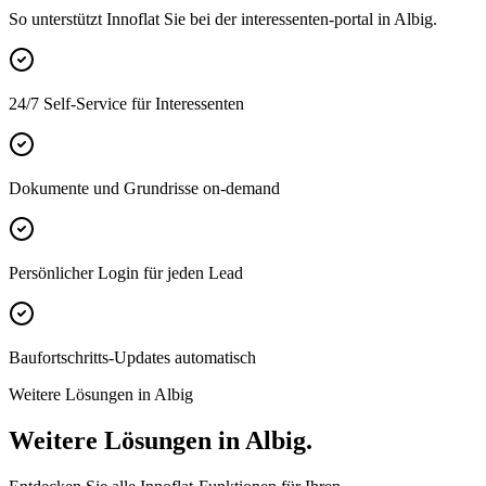
So unterstützt Innoflat Sie bei der interessenten-portal in Albig.
24/7 Self-Service für Interessenten
Dokumente und Grundrisse on-demand
Persönlicher Login für jeden Lead
Baufortschritts-Updates automatisch
Weitere Lösungen in Albig
Weitere Lösungen in Albig.