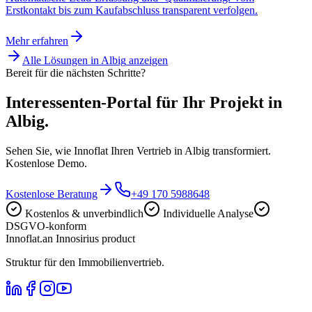
Erstkontakt bis zum Kaufabschluss transparent verfolgen.
Mehr erfahren
Alle Lösungen in
Albig
anzeigen
Bereit für die nächsten Schritte?
Interessenten-Portal für Ihr Projekt in
Albig.
Sehen Sie, wie Innoflat Ihren Vertrieb in Albig transformiert.
Kostenlose Demo.
Kostenlose Beratung
+49 170 5988648
Kostenlos & unverbindlich
Individuelle Analyse
DSGVO-konform
Innoflat
.
an Innosirius product
Struktur für den Immobilienvertrieb.