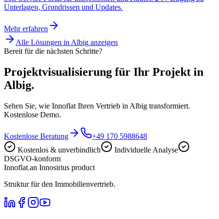
Unterlagen, Grundrissen und Updates.
Mehr erfahren
Alle Lösungen in
Albig
anzeigen
Bereit für die nächsten Schritte?
Projektvisualisierung für Ihr Projekt in
Albig.
Sehen Sie, wie Innoflat Ihren Vertrieb in Albig transformiert.
Kostenlose Demo.
Kostenlose Beratung
+49 170 5988648
Kostenlos & unverbindlich
Individuelle Analyse
DSGVO-konform
Innoflat
.
an Innosirius product
Struktur für den Immobilienvertrieb.