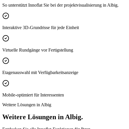
So unterstützt Innoflat Sie bei der projektvisualisierung in Albig.
Interaktive 3D-Grundrisse für jede Einheit
Virtuelle Rundgänge vor Fertigstellung
Etagenauswahl mit Verfügbarkeitsanzeige
Mobile-optimiert für Interessenten
Weitere Lösungen in Albig
Weitere Lösungen in Albig.