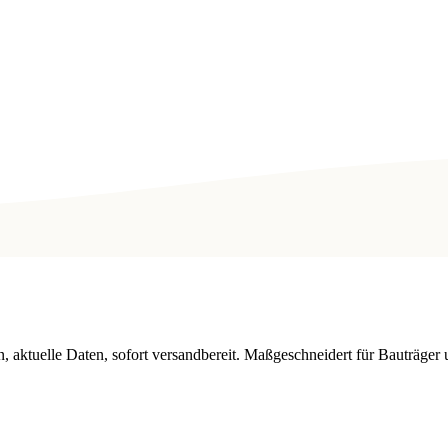
n, aktuelle Daten, sofort versandbereit. Maßgeschneidert für Bauträge