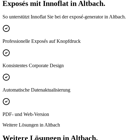
Exposés mit Innoflat in Altbach.
So unterstützt Innoflat Sie bei der exposé-generator in Altbach.
Professionelle Exposés auf Knopfdruck
Konsistentes Corporate Design
Automatische Datenaktualisierung
PDF- und Web-Version
Weitere Lösungen in Altbach
Weitere Lösungen in Altbach.