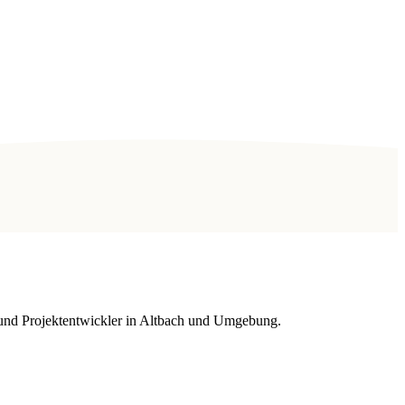
r und Projektentwickler in Altbach und Umgebung.