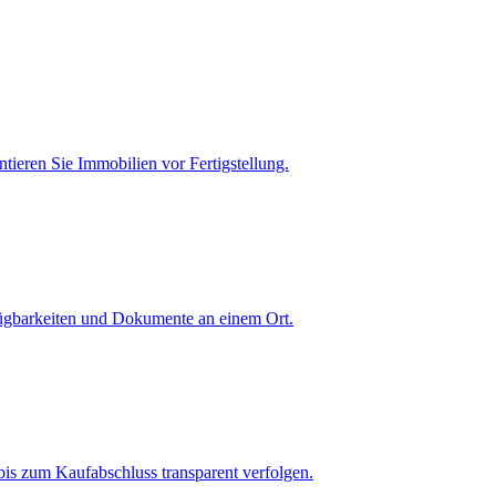
tieren Sie Immobilien vor Fertigstellung.
fügbarkeiten und Dokumente an einem Ort.
is zum Kaufabschluss transparent verfolgen.