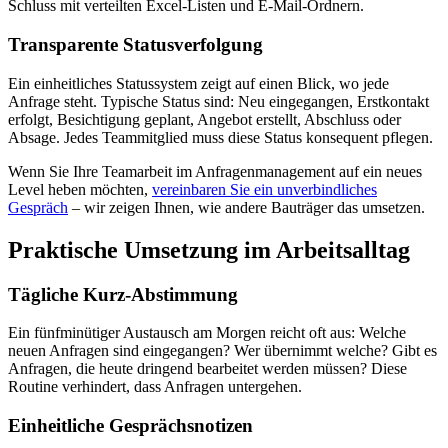
Schluss mit verteilten Excel-Listen und E-Mail-Ordnern.
Transparente Statusverfolgung
Ein einheitliches Statussystem zeigt auf einen Blick, wo jede
Anfrage steht. Typische Status sind: Neu eingegangen, Erstkontakt
erfolgt, Besichtigung geplant, Angebot erstellt, Abschluss oder
Absage. Jedes Teammitglied muss diese Status konsequent pflegen.
Wenn Sie Ihre Teamarbeit im Anfragenmanagement auf ein neues
Level heben möchten,
vereinbaren Sie ein unverbindliches
Gespräch
– wir zeigen Ihnen, wie andere Bauträger das umsetzen.
Praktische Umsetzung im Arbeitsalltag
Tägliche Kurz-Abstimmung
Ein fünfminütiger Austausch am Morgen reicht oft aus: Welche
neuen Anfragen sind eingegangen? Wer übernimmt welche? Gibt es
Anfragen, die heute dringend bearbeitet werden müssen? Diese
Routine verhindert, dass Anfragen untergehen.
Einheitliche Gesprächsnotizen