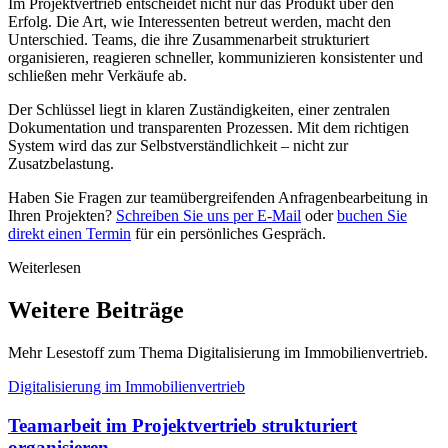
Im Projektvertrieb entscheidet nicht nur das Produkt über den
Erfolg. Die Art, wie Interessenten betreut werden, macht den
Unterschied. Teams, die ihre Zusammenarbeit strukturiert
organisieren, reagieren schneller, kommunizieren konsistenter und
schließen mehr Verkäufe ab.
Der Schlüssel liegt in klaren Zuständigkeiten, einer zentralen
Dokumentation und transparenten Prozessen. Mit dem richtigen
System wird das zur Selbstverständlichkeit – nicht zur
Zusatzbelastung.
Haben Sie Fragen zur teamübergreifenden Anfragenbearbeitung in
Ihren Projekten?
Schreiben Sie uns per E-Mail
oder
buchen Sie
direkt einen Termin
für ein persönliches Gespräch.
Weiterlesen
Weitere Beiträge
Mehr Lesestoff zum Thema Digitalisierung im Immobilienvertrieb.
Digitalisierung im Immobilienvertrieb
Teamarbeit im Projektvertrieb strukturiert
organisieren