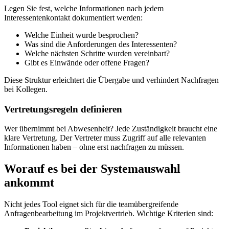
Legen Sie fest, welche Informationen nach jedem
Interessentenkontakt dokumentiert werden:
Welche Einheit wurde besprochen?
Was sind die Anforderungen des Interessenten?
Welche nächsten Schritte wurden vereinbart?
Gibt es Einwände oder offene Fragen?
Diese Struktur erleichtert die Übergabe und verhindert Nachfragen
bei Kollegen.
Vertretungsregeln definieren
Wer übernimmt bei Abwesenheit? Jede Zuständigkeit braucht eine
klare Vertretung. Der Vertreter muss Zugriff auf alle relevanten
Informationen haben – ohne erst nachfragen zu müssen.
Worauf es bei der Systemauswahl
ankommt
Nicht jedes Tool eignet sich für die teamübergreifende
Anfragenbearbeitung im Projektvertrieb. Wichtige Kriterien sind: