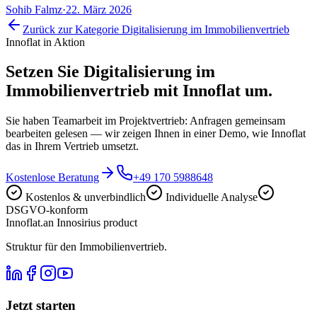
Sohib Falmz
·
22. März 2026
Zurück zur Kategorie
Digitalisierung im Immobilienvertrieb
Innoflat in Aktion
Setzen Sie
Digitalisierung im
Immobilienvertrieb
mit Innoflat um.
Sie haben Teamarbeit im Projektvertrieb: Anfragen gemeinsam
bearbeiten gelesen — wir zeigen Ihnen in einer Demo, wie Innoflat
das in Ihrem Vertrieb umsetzt.
Kostenlose Beratung
+49 170 5988648
Kostenlos & unverbindlich
Individuelle Analyse
DSGVO-konform
Innoflat
.
an Innosirius product
Struktur für den Immobilienvertrieb.
Jetzt starten