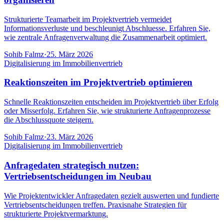
Strukturierte Teamarbeit im Projektvertrieb vermeidet
Informationsverluste und beschleunigt Abschluesse. Erfahren Sie,
wie zentrale Anfragenverwaltung die Zusammenarbeit optimiert.
Sohib Falmz
·
25. März 2026
Digitalisierung im Immobilienvertrieb
Reaktionszeiten im Projektvertrieb optimieren
Schnelle Reaktionszeiten entscheiden im Projektvertrieb über Erfolg
oder Misserfolg. Erfahren Sie, wie strukturierte Anfragenprozesse
die Abschlussquote steigern.
Sohib Falmz
·
23. März 2026
Digitalisierung im Immobilienvertrieb
Anfragedaten strategisch nutzen:
Vertriebsentscheidungen im Neubau
Wie Projektentwickler Anfragedaten gezielt auswerten und fundierte
Vertriebsentscheidungen treffen. Praxisnahe Strategien für
strukturierte Projektvermarktung.