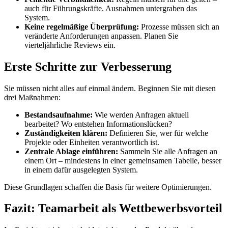
auch für Führungskräfte. Ausnahmen untergraben das
System.
Keine regelmäßige Überprüfung:
Prozesse müssen sich an
veränderte Anforderungen anpassen. Planen Sie
vierteljährliche Reviews ein.
Erste Schritte zur Verbesserung
Sie müssen nicht alles auf einmal ändern. Beginnen Sie mit diesen
drei Maßnahmen:
Bestandsaufnahme:
Wie werden Anfragen aktuell
bearbeitet? Wo entstehen Informationslücken?
Zuständigkeiten klären:
Definieren Sie, wer für welche
Projekte oder Einheiten verantwortlich ist.
Zentrale Ablage einführen:
Sammeln Sie alle Anfragen an
einem Ort – mindestens in einer gemeinsamen Tabelle, besser
in einem dafür ausgelegten System.
Diese Grundlagen schaffen die Basis für weitere Optimierungen.
Fazit: Teamarbeit als Wettbewerbsvorteil