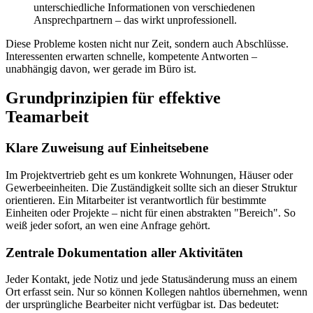
unterschiedliche Informationen von verschiedenen
Ansprechpartnern – das wirkt unprofessionell.
Diese Probleme kosten nicht nur Zeit, sondern auch Abschlüsse.
Interessenten erwarten schnelle, kompetente Antworten –
unabhängig davon, wer gerade im Büro ist.
Grundprinzipien für effektive
Teamarbeit
Klare Zuweisung auf Einheitsebene
Im Projektvertrieb geht es um konkrete Wohnungen, Häuser oder
Gewerbeeinheiten. Die Zuständigkeit sollte sich an dieser Struktur
orientieren. Ein Mitarbeiter ist verantwortlich für bestimmte
Einheiten oder Projekte – nicht für einen abstrakten "Bereich". So
weiß jeder sofort, an wen eine Anfrage gehört.
Zentrale Dokumentation aller Aktivitäten
Jeder Kontakt, jede Notiz und jede Statusänderung muss an einem
Ort erfasst sein. Nur so können Kollegen nahtlos übernehmen, wenn
der ursprüngliche Bearbeiter nicht verfügbar ist. Das bedeutet: