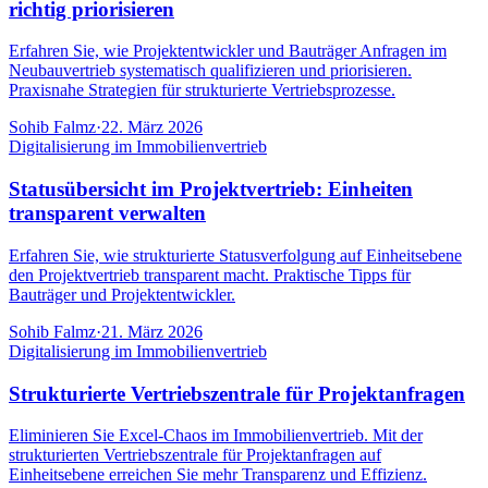
richtig priorisieren
Erfahren Sie, wie Projektentwickler und Bauträger Anfragen im
Neubauvertrieb systematisch qualifizieren und priorisieren.
Praxisnahe Strategien für strukturierte Vertriebsprozesse.
Sohib Falmz
·
22. März 2026
Digitalisierung im Immobilienvertrieb
Statusübersicht im Projektvertrieb: Einheiten
transparent verwalten
Erfahren Sie, wie strukturierte Statusverfolgung auf Einheitsebene
den Projektvertrieb transparent macht. Praktische Tipps für
Bauträger und Projektentwickler.
Sohib Falmz
·
21. März 2026
Digitalisierung im Immobilienvertrieb
Strukturierte Vertriebszentrale für Projektanfragen
Eliminieren Sie Excel-Chaos im Immobilienvertrieb. Mit der
strukturierten Vertriebszentrale für Projektanfragen auf
Einheitsebene erreichen Sie mehr Transparenz und Effizienz.