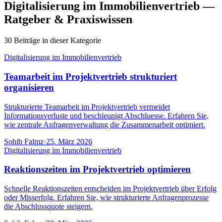
Digitalisierung im Immobilienvertrieb —
Ratgeber & Praxiswissen
30 Beiträge in dieser Kategorie
Digitalisierung im Immobilienvertrieb
Teamarbeit im Projektvertrieb strukturiert
organisieren
Strukturierte Teamarbeit im Projektvertrieb vermeidet
Informationsverluste und beschleunigt Abschluesse. Erfahren Sie,
wie zentrale Anfragenverwaltung die Zusammenarbeit optimiert.
Sohib Falmz
·
25. März 2026
Digitalisierung im Immobilienvertrieb
Reaktionszeiten im Projektvertrieb optimieren
Schnelle Reaktionszeiten entscheiden im Projektvertrieb über Erfolg
oder Misserfolg. Erfahren Sie, wie strukturierte Anfragenprozesse
die Abschlussquote steigern.