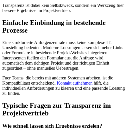
Transparenz ist dabei kein Selbstzweck, sondern ein Werkzeug fuer
bessere Ergebnisse im Projektvertrieb.
Einfache Einbindung in bestehende
Prozesse
Eine strukturierte Anfragenzentrale muss keine komplexe IT-
Umstellung bedeuten. Moderne Loesungen lassen sich ueber Links
oder Formulare in bestehende Projekt-Websites integrieren.
Interessenten fuellen ein Formular aus, die Anfrage wird
automatisch dem richtigen Projekt und der richtigen Einheit
zugeordnet – ohne manuelles Uebertragen.
Fuer Teams, die bereits mit anderen Systemen arbeiten, ist die
Kompatibilitaet entscheidend.
Kontakt aufnehmen
hilft, die
individuellen Anforderungen zu klaeren und eine passende Loesung
zu finden.
Typische Fragen zur Transparenz im
Projektvertrieb
Wie schnell lassen sich Ergebnisse erzielen?