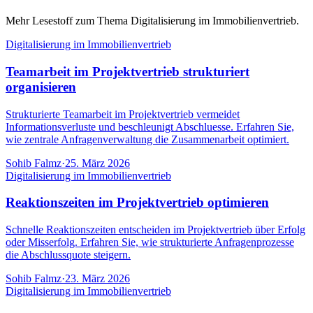
Mehr Lesestoff zum Thema Digitalisierung im Immobilienvertrieb.
Digitalisierung im Immobilienvertrieb
Teamarbeit im Projektvertrieb strukturiert
organisieren
Strukturierte Teamarbeit im Projektvertrieb vermeidet
Informationsverluste und beschleunigt Abschluesse. Erfahren Sie,
wie zentrale Anfragenverwaltung die Zusammenarbeit optimiert.
Sohib Falmz
·
25. März 2026
Digitalisierung im Immobilienvertrieb
Reaktionszeiten im Projektvertrieb optimieren
Schnelle Reaktionszeiten entscheiden im Projektvertrieb über Erfolg
oder Misserfolg. Erfahren Sie, wie strukturierte Anfragenprozesse
die Abschlussquote steigern.
Sohib Falmz
·
23. März 2026
Digitalisierung im Immobilienvertrieb