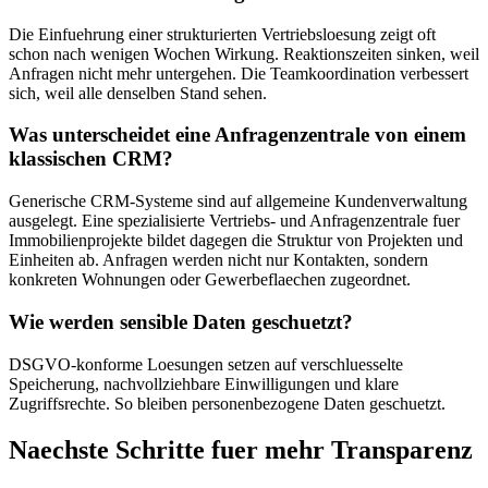
Die Einfuehrung einer strukturierten Vertriebsloesung zeigt oft
schon nach wenigen Wochen Wirkung. Reaktionszeiten sinken, weil
Anfragen nicht mehr untergehen. Die Teamkoordination verbessert
sich, weil alle denselben Stand sehen.
Was unterscheidet eine Anfragenzentrale von einem
klassischen CRM?
Generische CRM-Systeme sind auf allgemeine Kundenverwaltung
ausgelegt. Eine spezialisierte Vertriebs- und Anfragenzentrale fuer
Immobilienprojekte bildet dagegen die Struktur von Projekten und
Einheiten ab. Anfragen werden nicht nur Kontakten, sondern
konkreten Wohnungen oder Gewerbeflaechen zugeordnet.
Wie werden sensible Daten geschuetzt?
DSGVO-konforme Loesungen setzen auf verschluesselte
Speicherung, nachvollziehbare Einwilligungen und klare
Zugriffsrechte. So bleiben personenbezogene Daten geschuetzt.
Naechste Schritte fuer mehr Transparenz