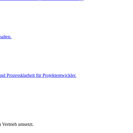
alten.
nd Prozessklarheit für Projektentwickler.
 Vertrieb umsetzt.