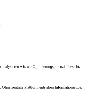
:
analysieren wir, wo Optimierungspotenzial besteht.
. Ohne zentrale Plattform entstehen Informationssilos.