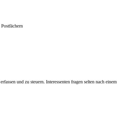
 Postfächern
erfassen und zu steuern. Interessenten fragen selten nach einem