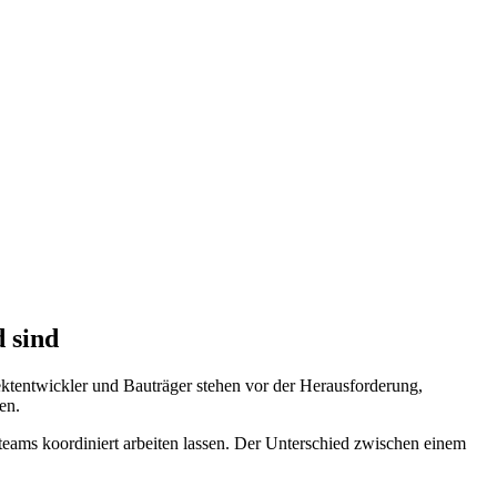
 sind
ktentwickler und Bauträger stehen vor der Herausforderung,
en.
teams koordiniert arbeiten lassen. Der Unterschied zwischen einem