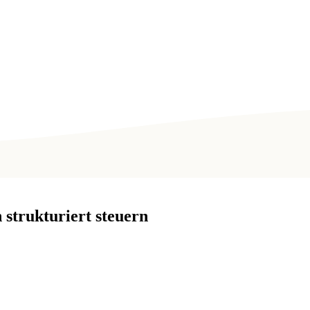
strukturiert steuern