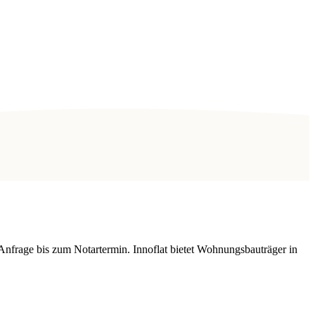
Anfrage bis zum Notartermin. Innoflat bietet Wohnungsbauträger in