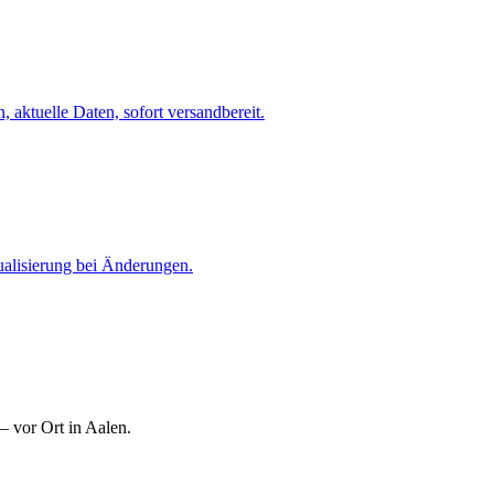
 aktuelle Daten, sofort versandbereit.
ualisierung bei Änderungen.
— vor Ort in Aalen.