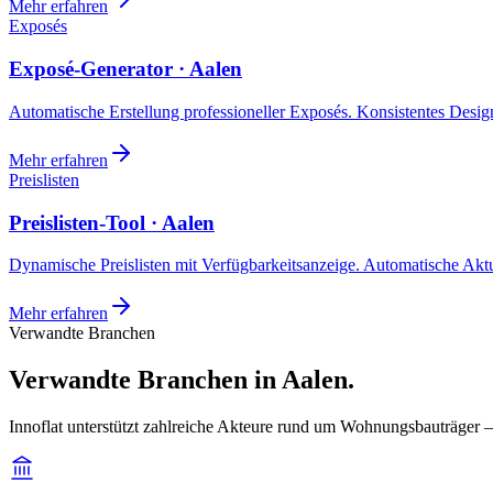
Mehr erfahren
Exposés
Exposé-Generator · Aalen
Automatische Erstellung professioneller Exposés. Konsistentes Design,
Mehr erfahren
Preislisten
Preislisten-Tool · Aalen
Dynamische Preislisten mit Verfügbarkeitsanzeige. Automatische Akt
Mehr erfahren
Verwandte Branchen
Verwandte Branchen in Aalen.
Innoflat unterstützt zahlreiche Akteure rund um Wohnungsbauträger 