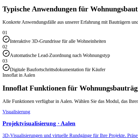
Typische Anwendungen für Wohnungsbautr
Konkrete Anwendungsfälle aus unserer Erfahrung mit Bauträgern und 
01
Interaktive 3D-Grundrisse für alle Wohneinheiten
02
Automatische Lead-Zuordnung nach Wohnungstyp
03
Digitale Baufortschrittsdokumentation für Käufer
Innoflat in Aalen
Innoflat Funktionen für Wohnungsbauträg
Alle Funktionen verfügbar in Aalen. Wählen Sie das Modul, das Ihren 
Visualisierung
Projektvisualisierung · Aalen
3D-Visualisierungen und virtuelle Rundgänge für Ihre Projekte. Präsen