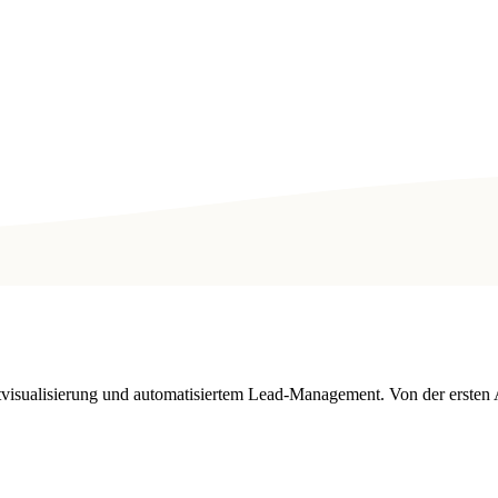
tvisualisierung und automatisiertem Lead-Management. Von der ersten 