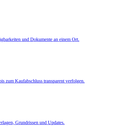
fügbarkeiten und Dokumente an einem Ort.
is zum Kaufabschluss transparent verfolgen.
terlagen, Grundrissen und Updates.