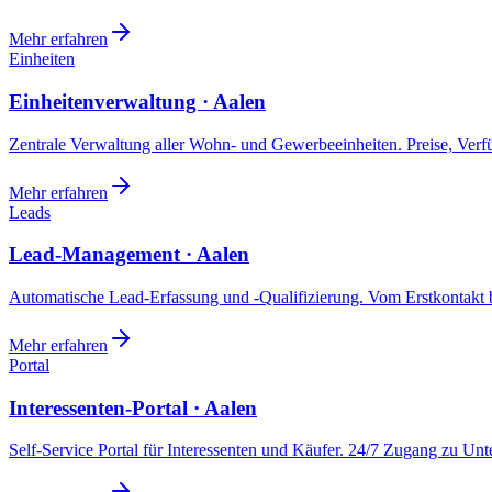
Mehr erfahren
Einheiten
Einheitenverwaltung · Aalen
Zentrale Verwaltung aller Wohn- und Gewerbeeinheiten. Preise, Ver
Mehr erfahren
Leads
Lead-Management · Aalen
Automatische Lead-Erfassung und -Qualifizierung. Vom Erstkontakt b
Mehr erfahren
Portal
Interessenten-Portal · Aalen
Self-Service Portal für Interessenten und Käufer. 24/7 Zugang zu Un