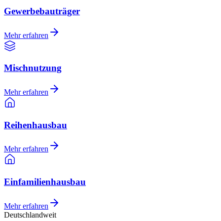
Gewerbebauträger
Mehr erfahren
Mischnutzung
Mehr erfahren
Reihenhausbau
Mehr erfahren
Einfamilienhausbau
Mehr erfahren
Deutschlandweit