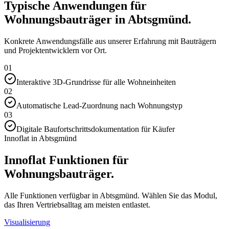
Typische Anwendungen für
Wohnungsbauträger in Abtsgmünd.
Konkrete Anwendungsfälle aus unserer Erfahrung mit Bauträgern
und Projektentwicklern vor Ort.
01
Interaktive 3D-Grundrisse für alle Wohneinheiten
02
Automatische Lead-Zuordnung nach Wohnungstyp
03
Digitale Baufortschrittsdokumentation für Käufer
Innoflat in Abtsgmünd
Innoflat Funktionen für
Wohnungsbauträger.
Alle Funktionen verfügbar in Abtsgmünd. Wählen Sie das Modul,
das Ihren Vertriebsalltag am meisten entlastet.
Visualisierung