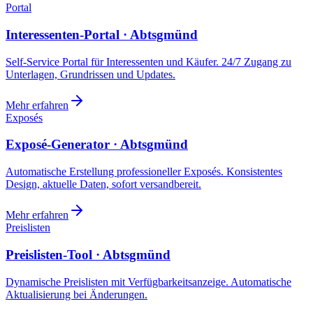
Portal
Interessenten-Portal · Abtsgmünd
Self-Service Portal für Interessenten und Käufer. 24/7 Zugang zu
Unterlagen, Grundrissen und Updates.
Mehr erfahren
Exposés
Exposé-Generator · Abtsgmünd
Automatische Erstellung professioneller Exposés. Konsistentes
Design, aktuelle Daten, sofort versandbereit.
Mehr erfahren
Preislisten
Preislisten-Tool · Abtsgmünd
Dynamische Preislisten mit Verfügbarkeitsanzeige. Automatische
Aktualisierung bei Änderungen.