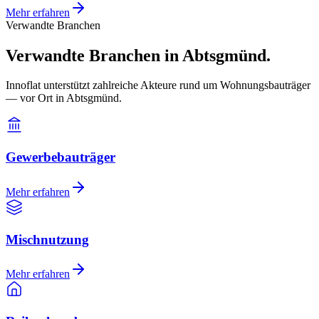
Mehr erfahren
Verwandte Branchen
Verwandte Branchen in Abtsgmünd.
Innoflat unterstützt zahlreiche Akteure rund um Wohnungsbauträger
— vor Ort in Abtsgmünd.
Gewerbebauträger
Mehr erfahren
Mischnutzung
Mehr erfahren