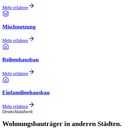
Mehr erfahren
Mischnutzung
Mehr erfahren
Reihenhausbau
Mehr erfahren
Einfamilienhausbau
Mehr erfahren
Deutschlandweit
Wohnungsbauträger in anderen Städten.