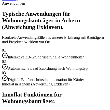
Anwendungen
Typische Anwendungen für
Wohnungsbauträger in Achern
(Abweichung Exklaven).
Konkrete Anwendungsfälle aus unserer Erfahrung mit Bauträgern
und Projektentwicklern vor Ort.
01
Interaktive 3D-Grundrisse für alle Wohneinheiten
02
Automatische Lead-Zuordnung nach Wohnungstyp
03
Digitale Baufortschrittsdokumentation für Käufer
Innoflat in Achern (Abweichung Exklaven)
Innoflat Funktionen für
Wohnungsbauträger.