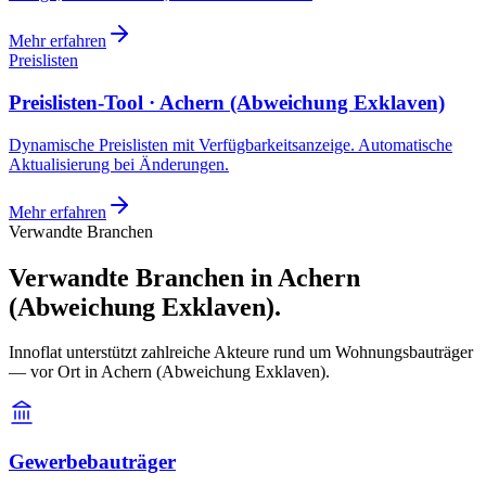
Mehr erfahren
Preislisten
Preislisten-Tool · Achern (Abweichung Exklaven)
Dynamische Preislisten mit Verfügbarkeitsanzeige. Automatische
Aktualisierung bei Änderungen.
Mehr erfahren
Verwandte Branchen
Verwandte Branchen in Achern
(Abweichung Exklaven).
Innoflat unterstützt zahlreiche Akteure rund um Wohnungsbauträger
— vor Ort in Achern (Abweichung Exklaven).
Gewerbebauträger