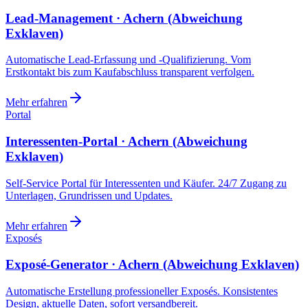
Lead-Management · Achern (Abweichung
Exklaven)
Automatische Lead-Erfassung und -Qualifizierung. Vom
Erstkontakt bis zum Kaufabschluss transparent verfolgen.
Mehr erfahren
Portal
Interessenten-Portal · Achern (Abweichung
Exklaven)
Self-Service Portal für Interessenten und Käufer. 24/7 Zugang zu
Unterlagen, Grundrissen und Updates.
Mehr erfahren
Exposés
Exposé-Generator · Achern (Abweichung Exklaven)
Automatische Erstellung professioneller Exposés. Konsistentes
Design, aktuelle Daten, sofort versandbereit.