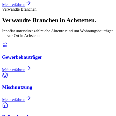
Mehr erfahren
Verwandte Branchen
Verwandte Branchen in Achstetten.
Innoflat unterstützt zahlreiche Akteure rund um Wohnungsbauträger
— vor Ort in Achstetten.
Gewerbebauträger
Mehr erfahren
Mischnutzung
Mehr erfahren