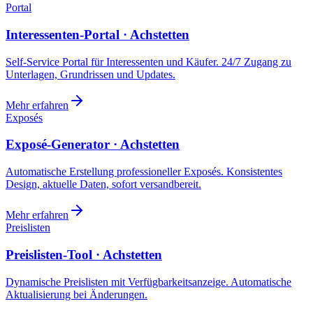
Portal
Interessenten-Portal · Achstetten
Self-Service Portal für Interessenten und Käufer. 24/7 Zugang zu
Unterlagen, Grundrissen und Updates.
Mehr erfahren
Exposés
Exposé-Generator · Achstetten
Automatische Erstellung professioneller Exposés. Konsistentes
Design, aktuelle Daten, sofort versandbereit.
Mehr erfahren
Preislisten
Preislisten-Tool · Achstetten
Dynamische Preislisten mit Verfügbarkeitsanzeige. Automatische
Aktualisierung bei Änderungen.