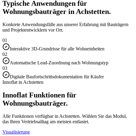
Typische Anwendungen für
Wohnungsbauträger in Achstetten.
Konkrete Anwendungsfälle aus unserer Erfahrung mit Bauträgern
und Projektentwicklern vor Ort.
01
Interaktive 3D-Grundrisse für alle Wohneinheiten
02
Automatische Lead-Zuordnung nach Wohnungstyp
03
Digitale Baufortschrittsdokumentation für Käufer
Innoflat in Achstetten
Innoflat Funktionen für
Wohnungsbauträger.
Alle Funktionen verfügbar in Achstetten. Wählen Sie das Modul,
das Ihren Vertriebsalltag am meisten entlastet.
Visualisierung