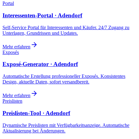
Portal
Interessenten-Portal · Adendorf
Self-Service Portal für Interessenten und Käufer. 24/7 Zugang zu
Unterlagen, Grundrissen und Updates.
Mehr erfahren
Exposés
Exposé-Generator · Adendorf
Automatische Erstellung professioneller Exposés. Konsistentes
Design, aktuelle Daten, sofort versandbereit.
Mehr erfahren
Preislisten
Preislisten-Tool · Adendorf
Dynamische Preislisten mit Verfügbarkeitsanzeige. Automatische
Aktualisierung bei Änderungen.