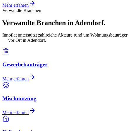
Mehr erfahren
Verwandte Branchen
Verwandte Branchen in Adendorf.
Innoflat unterstützt zahlreiche Akteure rund um Wohnungsbauträger
— vor Ort in Adendorf.
Gewerbebauträger
Mehr erfahren
Mischnutzung
Mehr erfahren