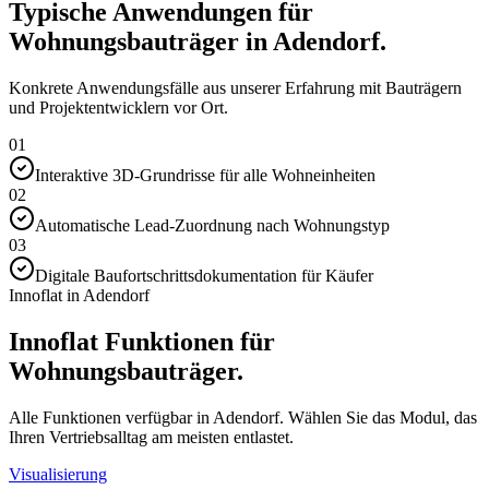
Typische Anwendungen für
Wohnungsbauträger in Adendorf.
Konkrete Anwendungsfälle aus unserer Erfahrung mit Bauträgern
und Projektentwicklern vor Ort.
01
Interaktive 3D-Grundrisse für alle Wohneinheiten
02
Automatische Lead-Zuordnung nach Wohnungstyp
03
Digitale Baufortschrittsdokumentation für Käufer
Innoflat in Adendorf
Innoflat Funktionen für
Wohnungsbauträger.
Alle Funktionen verfügbar in Adendorf. Wählen Sie das Modul, das
Ihren Vertriebsalltag am meisten entlastet.
Visualisierung