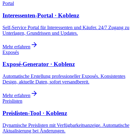
Portal
Interessenten-Portal · Koblenz
Self-Service Portal für Interessenten und Käufer. 24/7 Zugang zu
Unterlagen, Grundrissen und Updates.
Mehr erfahren
Exposés
Exposé-Generator · Koblenz
Automatische Erstellung professioneller Exposés. Konsistentes
Design, aktuelle Daten, sofort versandbereit.
Mehr erfahren
Preislisten
Preislisten-Tool · Koblenz
Dynamische Preislisten mit Verfügbarkeitsanzeige. Automatische
Aktualisierung bei Änderungen.