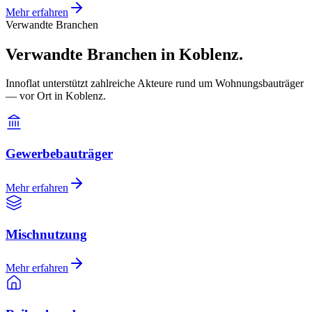
Mehr erfahren
Verwandte Branchen
Verwandte Branchen in Koblenz.
Innoflat unterstützt zahlreiche Akteure rund um Wohnungsbauträger
— vor Ort in Koblenz.
Gewerbebauträger
Mehr erfahren
Mischnutzung
Mehr erfahren