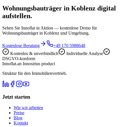
Wohnungsbauträger in Koblenz digital
aufstellen.
Sehen Sie Innoflat in Aktion — kostenlose Demo für
Wohnungsbauträger in Koblenz und Umgebung.
Kostenlose Beratung
+49 170 5988648
Kostenlos & unverbindlich
Individuelle Analyse
DSGVO-konform
Innoflat
.
an Innosirius product
Struktur für den Immobilienvertrieb.
Jetzt starten
Wie wir arbeiten
Preise
Blog
Kontakt