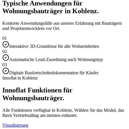
Typische Anwendungen für
Wohnungsbauträger in Koblenz.
Konkrete Anwendungsfälle aus unserer Erfahrung mit Bauträgern
und Projektentwicklern vor Ort.
01
Interaktive 3D-Grundrisse für alle Wohneinheiten
02
Automatische Lead-Zuordnung nach Wohnungstyp
03
Digitale Baufortschrittsdokumentation für Käufer
Innoflat in Koblenz
Innoflat Funktionen für
Wohnungsbauträger.
Alle Funktionen verfügbar in Koblenz. Wählen Sie das Modul, das
Ihren Vertriebsalltag am meisten entlastet.
Visualisierung