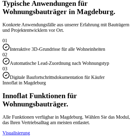
Typische Anwendungen für
Wohnungsbauträger in Magdeburg.
Konkrete Anwendungsfälle aus unserer Erfahrung mit Bauträgern
und Projektentwicklern vor Ort.
01
Interaktive 3D-Grundrisse für alle Wohneinheiten
02
Automatische Lead-Zuordnung nach Wohnungstyp
03
Digitale Baufortschrittsdokumentation für Käufer
Innoflat in Magdeburg
Innoflat Funktionen für
Wohnungsbauträger.
Alle Funktionen verfügbar in Magdeburg. Wählen Sie das Modul,
das Ihren Vertriebsalltag am meisten entlastet.
Visualisierung