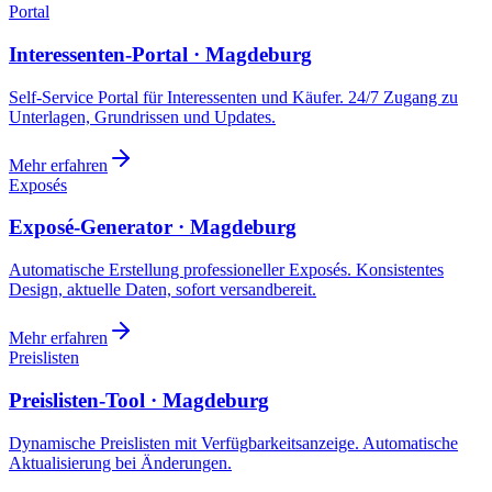
Portal
Interessenten-Portal · Magdeburg
Self-Service Portal für Interessenten und Käufer. 24/7 Zugang zu
Unterlagen, Grundrissen und Updates.
Mehr erfahren
Exposés
Exposé-Generator · Magdeburg
Automatische Erstellung professioneller Exposés. Konsistentes
Design, aktuelle Daten, sofort versandbereit.
Mehr erfahren
Preislisten
Preislisten-Tool · Magdeburg
Dynamische Preislisten mit Verfügbarkeitsanzeige. Automatische
Aktualisierung bei Änderungen.