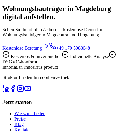
Wohnungsbauträger in Magdeburg
digital aufstellen.
Sehen Sie Innoflat in Aktion — kostenlose Demo für
Wohnungsbauträger in Magdeburg und Umgebung.
Kostenlose Beratung
+49 170 5988648
Kostenlos & unverbindlich
Individuelle Analyse
DSGVO-konform
Innoflat
.
an Innosirius product
Struktur für den Immobilienvertrieb.
Jetzt starten
Wie wir arbeiten
Preise
Blog
Kontakt