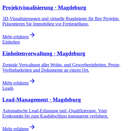
Projektvisualisierung · Magdeburg
3D-Visualisierungen und virtuelle Rundgänge für Ihre Projekte.
Präsentieren Sie Immobilien vor Fertigstellung.
Mehr erfahren
Einheiten
Einheitenverwaltung · Magdeburg
Zentrale Verwaltung aller Wohn- und Gewerbeeinheiten. Preise,
Verfügbarkeiten und Dokumente an einem Ort.
Mehr erfahren
Leads
Lead-Management · Magdeburg
Automatische Lead-Erfassung und -Qualifizierung. Vom
Erstkontakt bis zum Kaufabschluss transparent verfolgen.
Mehr erfahren