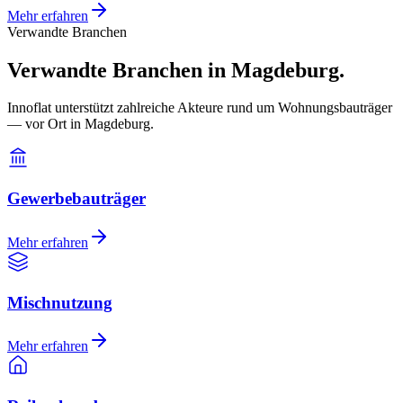
Mehr erfahren
Verwandte Branchen
Verwandte Branchen in Magdeburg.
Innoflat unterstützt zahlreiche Akteure rund um Wohnungsbauträger
— vor Ort in Magdeburg.
Gewerbebauträger
Mehr erfahren
Mischnutzung
Mehr erfahren