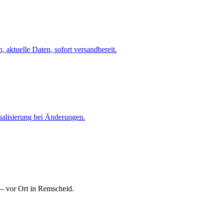
 aktuelle Daten, sofort versandbereit.
ualisierung bei Änderungen.
— vor Ort in Remscheid.