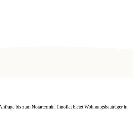
Anfrage bis zum Notartermin. Innoflat bietet Wohnungsbauträger in