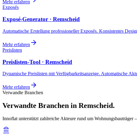
Mehr erfahren
Exposés
Exposé-Generator · Remscheid
Automatische Erstellung professioneller Exposés. Konsistentes Design,
Mehr erfahren
Preislisten
Preislisten-Tool · Remscheid
Dynamische Preislisten mit Verfügbarkeitsanzeige. Automatische Akt
Mehr erfahren
Verwandte Branchen
Verwandte Branchen in Remscheid.
Innoflat unterstützt zahlreiche Akteure rund um Wohnungsbauträger 