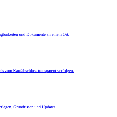
fügbarkeiten und Dokumente an einem Ort.
is zum Kaufabschluss transparent verfolgen.
terlagen, Grundrissen und Updates.