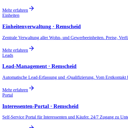
Mehr erfahren
Einheiten
Einheitenverwaltung · Remscheid
Zentrale Verwaltung aller Wohn- und Gewerbeeinheiten. Preise, Ver
Mehr erfahren
Leads
Lead-Management · Remscheid
Automatische Lead-Erfassung und -Qualifizierung. Vom Erstkontakt b
Mehr erfahren
Portal
Interessenten-Portal · Remscheid
Self-Service Portal für Interessenten und Käufer. 24/7 Zugang zu Un