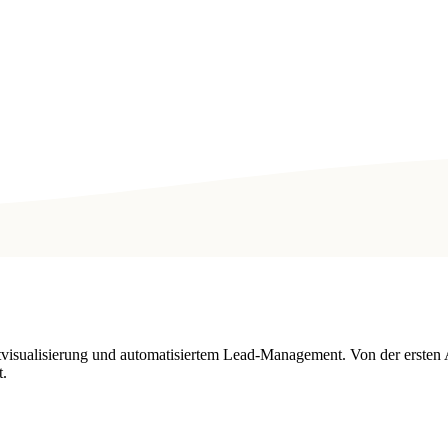
tvisualisierung und automatisiertem Lead-Management. Von der ersten 
.