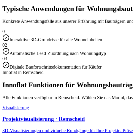
Typische Anwendungen für Wohnungsbautr
Konkrete Anwendungsfälle aus unserer Erfahrung mit Bauträgern und 
01
Interaktive 3D-Grundrisse für alle Wohneinheiten
02
Automatische Lead-Zuordnung nach Wohnungstyp
03
Digitale Baufortschrittsdokumentation für Käufer
Innoflat in Remscheid
Innoflat Funktionen für Wohnungsbauträg
Alle Funktionen verfügbar in Remscheid. Wählen Sie das Modul, das Ih
Visualisierung
Projektvisualisierung · Remscheid
3D-Visualisierungen und virtuelle Rundgänge für Ihre Projekte. Präsen