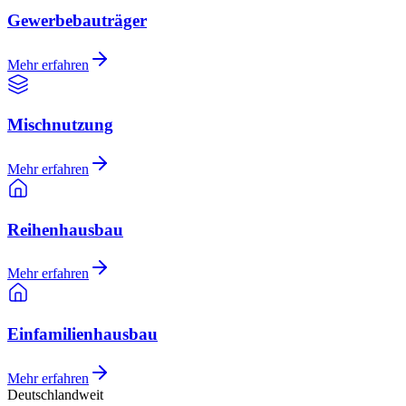
Gewerbebauträger
Mehr erfahren
Mischnutzung
Mehr erfahren
Reihenhausbau
Mehr erfahren
Einfamilienhausbau
Mehr erfahren
Deutschlandweit