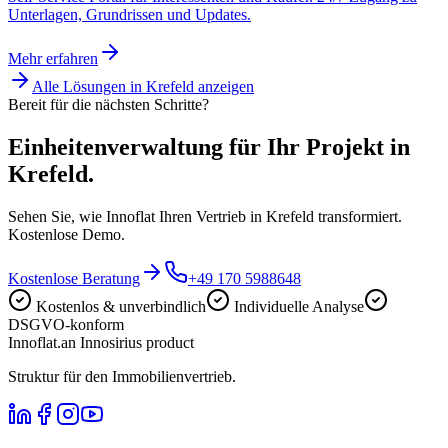
Unterlagen, Grundrissen und Updates.
Mehr erfahren
Alle Lösungen in
Krefeld
anzeigen
Bereit für die nächsten Schritte?
Einheitenverwaltung für Ihr Projekt in
Krefeld.
Sehen Sie, wie Innoflat Ihren Vertrieb in Krefeld transformiert.
Kostenlose Demo.
Kostenlose Beratung
+49 170 5988648
Kostenlos & unverbindlich
Individuelle Analyse
DSGVO-konform
Innoflat
.
an Innosirius product
Struktur für den Immobilienvertrieb.