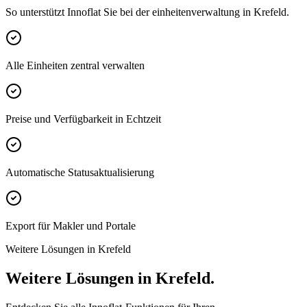
So unterstützt Innoflat Sie bei der einheitenverwaltung in Krefeld.
Alle Einheiten zentral verwalten
Preise und Verfügbarkeit in Echtzeit
Automatische Statusaktualisierung
Export für Makler und Portale
Weitere Lösungen in Krefeld
Weitere Lösungen in Krefeld.