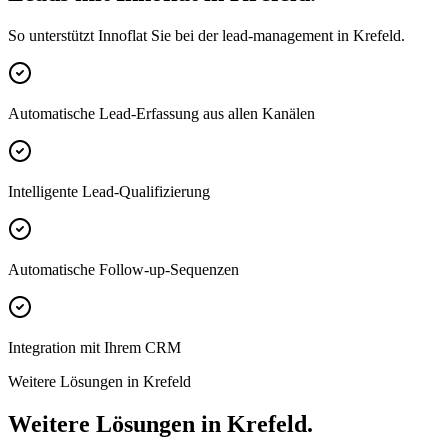
So unterstützt Innoflat Sie bei der lead-management in Krefeld.
Automatische Lead-Erfassung aus allen Kanälen
Intelligente Lead-Qualifizierung
Automatische Follow-up-Sequenzen
Integration mit Ihrem CRM
Weitere Lösungen in Krefeld
Weitere Lösungen in Krefeld.