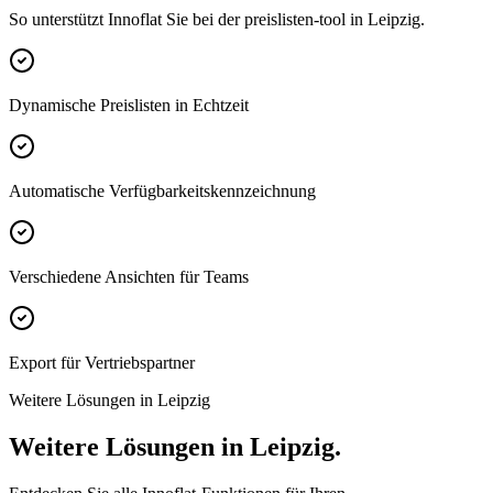
So unterstützt Innoflat Sie bei der preislisten-tool in Leipzig.
Dynamische Preislisten in Echtzeit
Automatische Verfügbarkeitskennzeichnung
Verschiedene Ansichten für Teams
Export für Vertriebspartner
Weitere Lösungen in Leipzig
Weitere Lösungen in Leipzig.