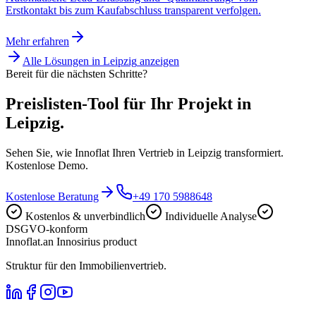
Erstkontakt bis zum Kaufabschluss transparent verfolgen.
Mehr erfahren
Alle Lösungen in
Leipzig
anzeigen
Bereit für die nächsten Schritte?
Preislisten-Tool für Ihr Projekt in
Leipzig.
Sehen Sie, wie Innoflat Ihren Vertrieb in Leipzig transformiert.
Kostenlose Demo.
Kostenlose Beratung
+49 170 5988648
Kostenlos & unverbindlich
Individuelle Analyse
DSGVO-konform
Innoflat
.
an Innosirius product
Struktur für den Immobilienvertrieb.