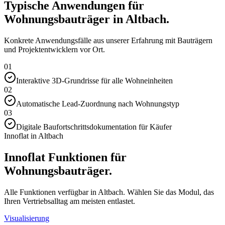
Typische Anwendungen für
Wohnungsbauträger in Altbach.
Konkrete Anwendungsfälle aus unserer Erfahrung mit Bauträgern
und Projektentwicklern vor Ort.
01
Interaktive 3D-Grundrisse für alle Wohneinheiten
02
Automatische Lead-Zuordnung nach Wohnungstyp
03
Digitale Baufortschrittsdokumentation für Käufer
Innoflat in Altbach
Innoflat Funktionen für
Wohnungsbauträger.
Alle Funktionen verfügbar in Altbach. Wählen Sie das Modul, das
Ihren Vertriebsalltag am meisten entlastet.
Visualisierung