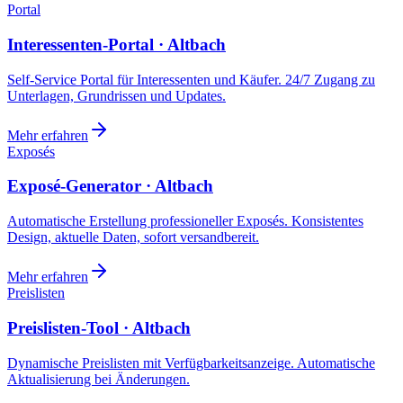
Portal
Interessenten-Portal · Altbach
Self-Service Portal für Interessenten und Käufer. 24/7 Zugang zu
Unterlagen, Grundrissen und Updates.
Mehr erfahren
Exposés
Exposé-Generator · Altbach
Automatische Erstellung professioneller Exposés. Konsistentes
Design, aktuelle Daten, sofort versandbereit.
Mehr erfahren
Preislisten
Preislisten-Tool · Altbach
Dynamische Preislisten mit Verfügbarkeitsanzeige. Automatische
Aktualisierung bei Änderungen.